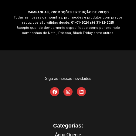
CAMPANHAS, PROMOÇÕES E REDUÇÃO DE PREÇO
Todas as nossas campanhas, promoções e produtos com preços
reduzidos são válidas desde:
01-01-2024 até 31-12-2025
Excepto quando devidamente especificado como por exemplo
campanhas de Natal, Páscoa, Black Friday entre outras.
Siga as nossas novidades
Categorias:
Água Quente