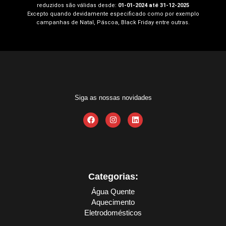
reduzidos são válidas desde:
01-01-2024 até 31-12-2025
Excepto quando devidamente especificado como por exemplo
campanhas de Natal, Páscoa, Black Friday entre outras.
Siga as nossas novidades
Categorias:
Água Quente
Aquecimento
Eletrodomésticos